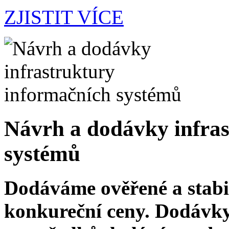
ZJISTIT VÍCE
Návrh a dodávky infras
systémů
Dodáváme ověřené a stabi
konkureční ceny. Dodávky