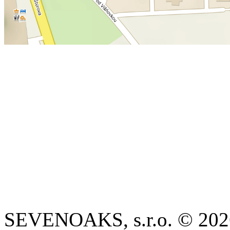
SEVENOAKS, s.r.o. © 202