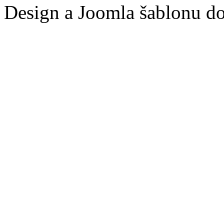
Design a Joomla šablonu d