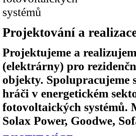
Projektování a realizac
Projektujeme a realizujem
(elektrárny) pro rezidenč
objekty. Spolupracujeme
hráči v energetickém sekt
fotovoltaických systémů.
Solax Power, Goodwe, Sof