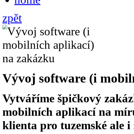
zpět
Vývoj software (i mobil
Vytváříme špičkový zakáz
mobilních aplikací na mír
klienta pro tuzemské ale 