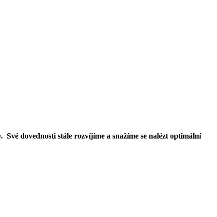
. Své dovednosti stále rozvíjíme a snažíme se nalézt optimální