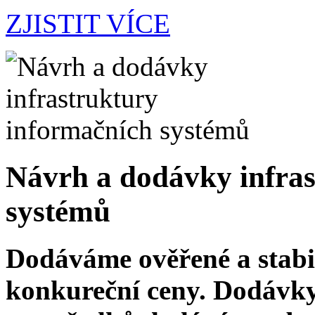
ZJISTIT VÍCE
Návrh a dodávky infras
systémů
Dodáváme ověřené a stabi
konkureční ceny. Dodávky