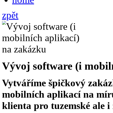
zpět
Vývoj software (i mobil
Vytváříme špičkový zakáz
mobilních aplikací na mír
klienta pro tuzemské ale 